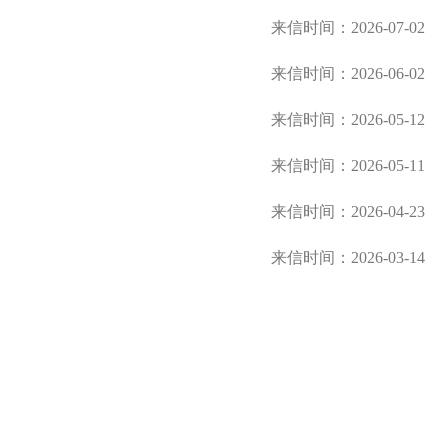
来信时间：2026-07-02
来信时间：2026-06-02
来信时间：2026-05-12
来信时间：2026-05-11
来信时间：2026-04-23
来信时间：2026-03-14