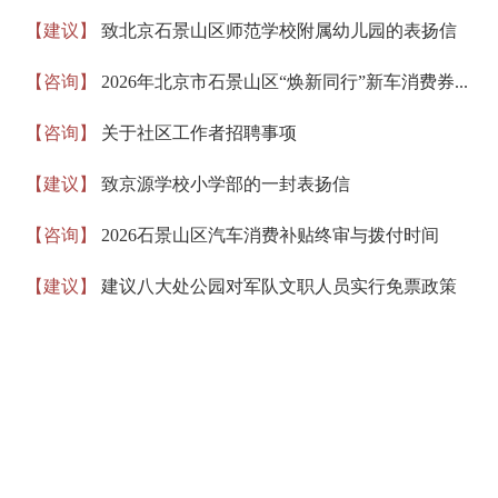
【建议】
致北京石景山区师范学校附属幼儿园的表扬信
【咨询】
2026年北京市石景山区“焕新同行”新车消费券...
【咨询】
关于社区工作者招聘事项
【建议】
致京源学校小学部的一封表扬信
【咨询】
2026石景山区汽车消费补贴终审与拨付时间
【建议】
建议八大处公园对军队文职人员实行免票政策