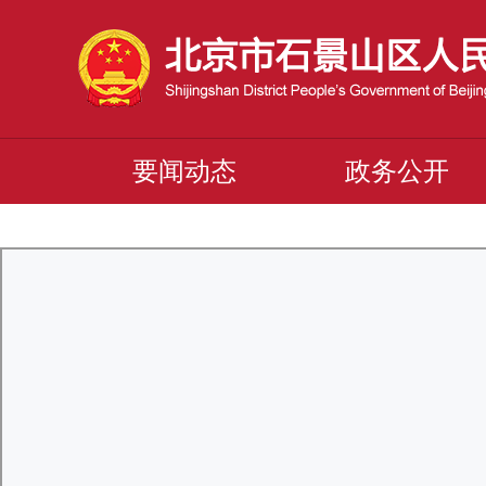
要闻动态
政务公开